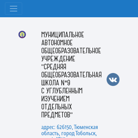
МУНИЦИПАЛЬНОЕ
АВТОНОМНОЕ
ОБЩЕОБРАЗОВАТЕЛЬНОЕ
УЧРЕЖДЕНИЕ
"СРЕДНЯЯ
ОБЩЕОБРАЗОВАТЕЛЬНАЯ
ШКОЛА №9
С УГЛУБЛЕННЫМ
ИЗУЧЕНИЕМ
ОТДЕЛЬНЫХ
ПРЕДМЕТОВ"
адрес: 626150, Тюменская
область, город Тобольск,