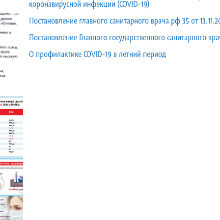
коронавирусной инфекции (COVID-19)
Постановление главного санитарного врача рф 35 от 13.11.2
Постановление Главного государственного санитарного врач
О профилактике COVID-19 в летний период