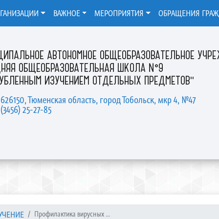
РГАНИЗАЦИИ
ВАЖНОЕ
МЕРОПРИЯТИЯ
ОБРАЩЕНИЯ ГРА
ЦИПАЛЬНОЕ АВТОНОМНОЕ ОБЩЕОБРАЗОВАТЕЛЬНОЕ УЧР
ДНЯЯ ОБЩЕОБРАЗОВАТЕЛЬНАЯ ШКОЛА №9
ЛУБЛЕННЫМ ИЗУЧЕНИЕМ ОТДЕЛЬНЫХ ПРЕДМЕТОВ"
 626150, Тюменская область, город Тобольск, мкр 4, №47
 (3456) 25-27-85
УЧЕНИЕ
Профилактика вирусных ...