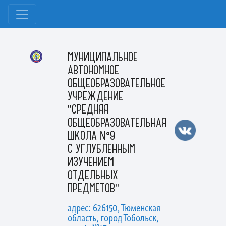
МУНИЦИПАЛЬНОЕ
АВТОНОМНОЕ
ОБЩЕОБРАЗОВАТЕЛЬНОЕ
УЧРЕЖДЕНИЕ
"СРЕДНЯЯ
ОБЩЕОБРАЗОВАТЕЛЬНАЯ
ШКОЛА №9
С УГЛУБЛЕННЫМ
ИЗУЧЕНИЕМ
ОТДЕЛЬНЫХ
ПРЕДМЕТОВ"
адрес: 626150, Тюменская
область, город Тобольск,