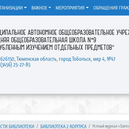
РГАНИЗАЦИИ
ВАЖНОЕ
МЕРОПРИЯТИЯ
ОБРАЩЕНИЯ ГРА
ЦИПАЛЬНОЕ АВТОНОМНОЕ ОБЩЕОБРАЗОВАТЕЛЬНОЕ УЧР
ДНЯЯ ОБЩЕОБРАЗОВАТЕЛЬНАЯ ШКОЛА №9
ЛУБЛЕННЫМ ИЗУЧЕНИЕМ ОТДЕЛЬНЫХ ПРЕДМЕТОВ"
 626150, Тюменская область, город Тобольск, мкр 4, №47
 (3456) 25-27-85
СТИ БИБЛИОТЕКИ
БИБЛИОТЕКА 2 КОРПУСА
Устный журнал «Евген