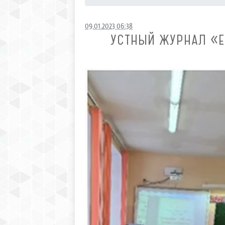
09.01.2023 06:38
УСТНЫЙ ЖУРНАЛ «Е