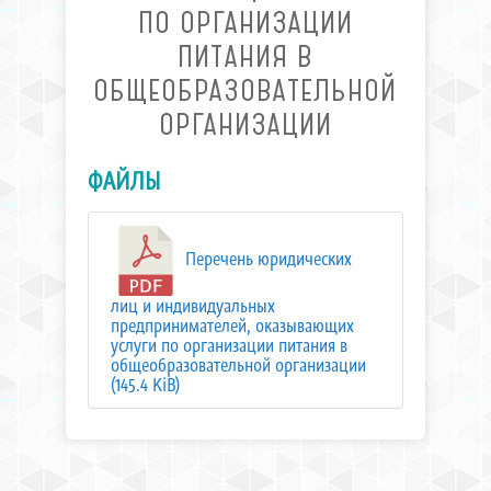
ПО ОРГАНИЗАЦИИ
ПИТАНИЯ В
ОБЩЕОБРАЗОВАТЕЛЬНОЙ
ОРГАНИЗАЦИИ
ФАЙЛЫ
Перечень юридических
лиц и индивидуальных
предпринимателей, оказывающих
услуги по организации питания в
общеобразовательной организации
(145.4 KiB)