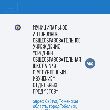
МУНИЦИПАЛЬНОЕ
АВТОНОМНОЕ
ОБЩЕОБРАЗОВАТЕЛЬНОЕ
УЧРЕЖДЕНИЕ
"СРЕДНЯЯ
ОБЩЕОБРАЗОВАТЕЛЬНАЯ
ШКОЛА №9
С УГЛУБЛЕННЫМ
ИЗУЧЕНИЕМ
ОТДЕЛЬНЫХ
ПРЕДМЕТОВ"
адрес: 626150, Тюменская
область, город Тобольск,