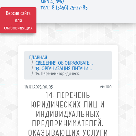
мкр 4, №47
тел.: 8 (3456) 25-27-85
Версия сайта
для
слабовидящих
ГЛАВНАЯ
СВЕДЕНИЯ ОБ ОБРАЗОВАТЕ...
13. ОРГАНИЗАЦИЯ ПИТАНИ...
14. Перечень юридическ...
16.01.2023 00:05
100
14. ПЕРЕЧЕНЬ
ЮРИДИЧЕСКИХ ЛИЦ И
ИНДИВИДУАЛЬНЫХ
ПРЕДПРИНИМАТЕЛЕЙ,
ОКАЗЫВАЮЩИХ УСЛУГИ