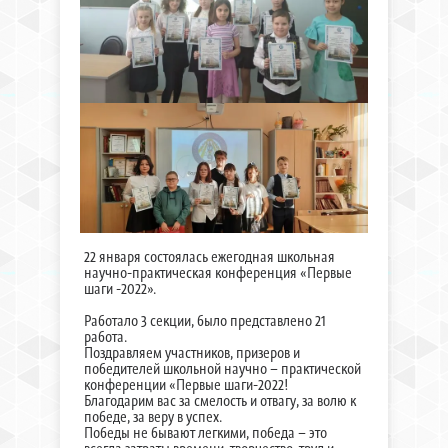
22 января состоялась ежегодная школьная
научно-практическая конференция «Первые
шаги -2022».
Работало 3 секции, было представлено 21
работа.
Поздравляем участников, призеров и
победителей школьной научно – практической
конференции «Первые шаги-2022!
Благодарим вас за смелость и отвагу, за волю к
победе, за веру в успех.
Победы не бывают легкими, победа – это