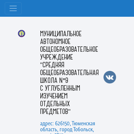
МУНИЦИПАЛЬНОЕ
АВТОНОМНОЕ
ОБЩЕОБРАЗОВАТЕЛЬНОЕ
УЧРЕЖДЕНИЕ
"СРЕДНЯЯ
ОБЩЕОБРАЗОВАТЕЛЬНАЯ
ШКОЛА №9
С УГЛУБЛЕННЫМ
ИЗУЧЕНИЕМ
ОТДЕЛЬНЫХ
ПРЕДМЕТОВ"
адрес: 626150, Тюменская
область, город Тобольск,