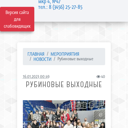
мкр 4, №47
тел.: 8 (3456) 25-27-85
Версия сайта
для
слабовидящих
ГЛАВНАЯ
МЕРОПРИЯТИЯ
НОВОСТИ
Рубиновые выходные
16.01.2023 00:49
40
РУБИНОВЫЕ ВЫХОДНЫЕ