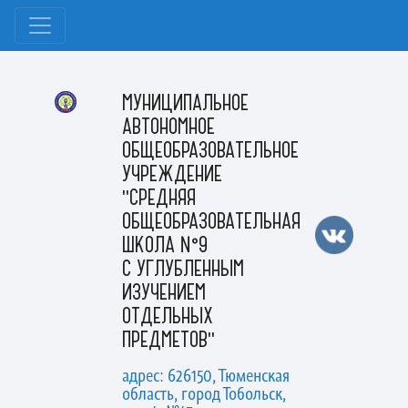
МУНИЦИПАЛЬНОЕ
АВТОНОМНОЕ
ОБЩЕОБРАЗОВАТЕЛЬНОЕ
УЧРЕЖДЕНИЕ
"СРЕДНЯЯ
ОБЩЕОБРАЗОВАТЕЛЬНАЯ
ШКОЛА №9
С УГЛУБЛЕННЫМ
ИЗУЧЕНИЕМ
ОТДЕЛЬНЫХ
ПРЕДМЕТОВ"
адрес: 626150, Тюменская
область, город Тобольск,