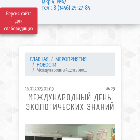
мкр 4, №47
тел.: 8 (3456) 25-27-85
Версия сайта
для
слабовидящих
ГЛАВНАЯ
МЕРОПРИЯТИЯ
НОВОСТИ
Международный день эко...
16.01.2023 01:09
29
МЕЖДУНАРОДНЫЙ ДЕНЬ
ЭКОЛОГИЧЕСКИХ ЗНАНИЙ