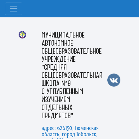
МУНИЦИПАЛЬНОЕ
АВТОНОМНОЕ
ОБЩЕОБРАЗОВАТЕЛЬНОЕ
УЧРЕЖДЕНИЕ
"СРЕДНЯЯ
ОБЩЕОБРАЗОВАТЕЛЬНАЯ
ШКОЛА №9
С УГЛУБЛЕННЫМ
ИЗУЧЕНИЕМ
ОТДЕЛЬНЫХ
ПРЕДМЕТОВ"
адрес: 626150, Тюменская
область, город Тобольск,