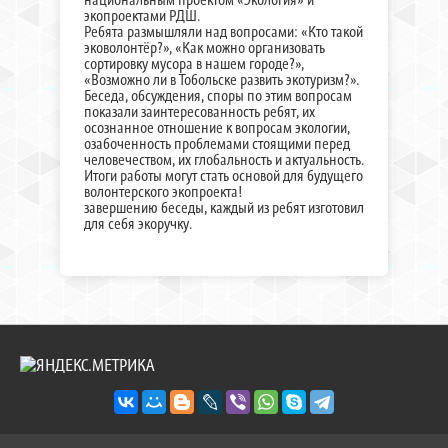
экопроектами РДШ.
Ребята размышляли над вопросами: «Кто такой
эковолонтёр?», «Как можно организовать
сортировку мусора в нашем городе?»,
«Возможно ли в Тобольске развить экотуризм?».
Беседа, обсуждения, споры по этим вопросам
показали заинтересованность ребят, их
осознанное отношение к вопросам экологии,
озабоченность проблемами стоящими перед
человечеством, их глобальность и актуальность.
Итоги работы могут стать основой для будущего
волонтерского экопроекта!
завершению беседы, каждый из ребят изготовил
для себя экоручку.