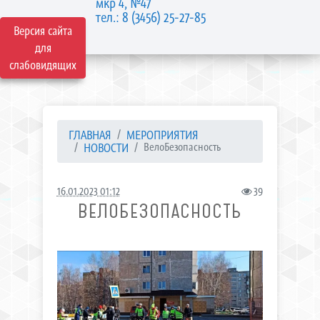
мкр 4, №47
тел.: 8 (3456) 25-27-85
Версия сайта
для
слабовидящих
ГЛАВНАЯ
МЕРОПРИЯТИЯ
НОВОСТИ
ВелоБезопасность
16.01.2023 01:12
39
ВЕЛОБЕЗОПАСНОСТЬ