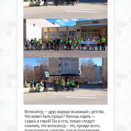
Велосипед — друг, хорошо знакомый с детства.
Что может быть проще? Умеешь ездить —
садись и езжай! Так и есть, только следует
помнить, что велосипед – это, прежде всего,
транспортное средство, при использовании