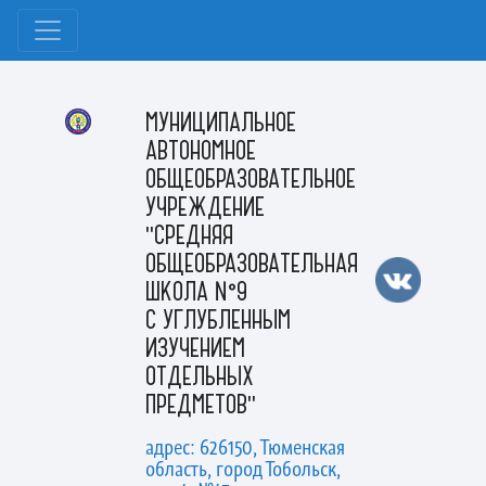
МУНИЦИПАЛЬНОЕ
АВТОНОМНОЕ
ОБЩЕОБРАЗОВАТЕЛЬНОЕ
УЧРЕЖДЕНИЕ
"СРЕДНЯЯ
ОБЩЕОБРАЗОВАТЕЛЬНАЯ
ШКОЛА №9
С УГЛУБЛЕННЫМ
ИЗУЧЕНИЕМ
ОТДЕЛЬНЫХ
ПРЕДМЕТОВ"
адрес: 626150, Тюменская
область, город Тобольск,