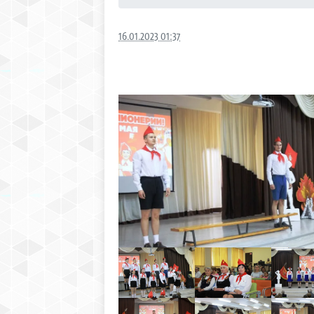
16.01.2023 01:37