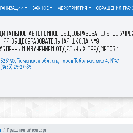
РГАНИЗАЦИИ
ВАЖНОЕ
МЕРОПРИЯТИЯ
ОБРАЩЕНИЯ ГРА
ЦИПАЛЬНОЕ АВТОНОМНОЕ ОБЩЕОБРАЗОВАТЕЛЬНОЕ УЧР
ДНЯЯ ОБЩЕОБРАЗОВАТЕЛЬНАЯ ШКОЛА №9
ЛУБЛЕННЫМ ИЗУЧЕНИЕМ ОТДЕЛЬНЫХ ПРЕДМЕТОВ"
 626150, Тюменская область, город Тобольск, мкр 4, №47
 (3456) 25-27-85
И
Праздничный концерт