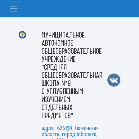
МУНИЦИПАЛЬНОЕ
АВТОНОМНОЕ
ОБЩЕОБРАЗОВАТЕЛЬНОЕ
УЧРЕЖДЕНИЕ
"СРЕДНЯЯ
ОБЩЕОБРАЗОВАТЕЛЬНАЯ
ШКОЛА №9
С УГЛУБЛЕННЫМ
ИЗУЧЕНИЕМ
ОТДЕЛЬНЫХ
ПРЕДМЕТОВ"
адрес: 626150, Тюменская
область, город Тобольск,