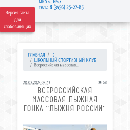
мкр 4, №47
тел.: 8 (3456) 25-27-85
Версия сайта
для
слабовидящих
ГЛАВНАЯ
⋮
ШКОЛЬНЫЙ СПОРТИВНЫЙ КЛУБ
Всероссийская массовая...
20.02.2023 03:43
68
ВСЕРОССИЙСКАЯ
МАССОВАЯ ЛЫЖНАЯ
ГОНКА "ЛЫЖНЯ РОССИИ"