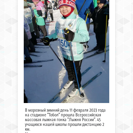
В морозный зимний день 11 февраля 2023 года
на стадионе "Тобол" прошла Всероссийская
массовая лыжная гонка "Лыжня России". 45
учащихся нашей школы прошли дистанцию 2
км.