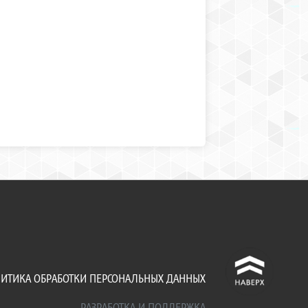
^
ИТИКА ОБРАБОТКИ ПЕРСОНАЛЬНЫХ ДАННЫХ
РАЗРАБОТКА И ПОДДЕРЖКА