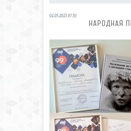
02.05.2023 07:10
НАРОДНАЯ П