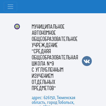
МУНИЦИПАЛЬНОЕ
АВТОНОМНОЕ
ОБЩЕОБРАЗОВАТЕЛЬНОЕ
УЧРЕЖДЕНИЕ
"СРЕДНЯЯ
ОБЩЕОБРАЗОВАТЕЛЬНАЯ
ШКОЛА №9
С УГЛУБЛЕННЫМ
ИЗУЧЕНИЕМ
ОТДЕЛЬНЫХ
ПРЕДМЕТОВ"
адрес: 626150, Тюменская
область, город Тобольск,