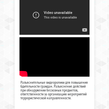
Разъяснительные видеоролики для повышения
бдительности граждан. Разъяснение действий
при обнаружении бесхозных предметов,
ответственности за организацию мероприятий
террористической направленности.