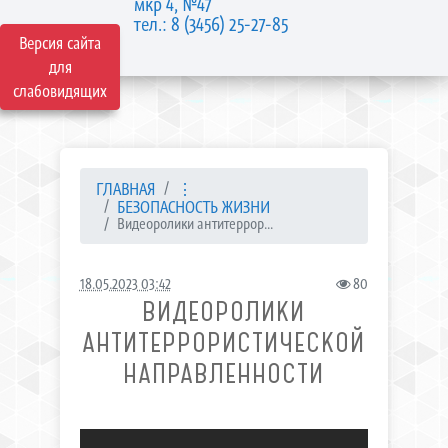
мкр 4, №47
тел.: 8 (3456) 25-27-85
Версия сайта
для
слабовидящих
ГЛАВНАЯ
⋮
БЕЗОПАСНОСТЬ ЖИЗНИ
Видеоролики антитеррор...
18.05.2023 03:42
80
ВИДЕОРОЛИКИ
АНТИТЕРРОРИСТИЧЕСКОЙ
НАПРАВЛЕННОСТИ