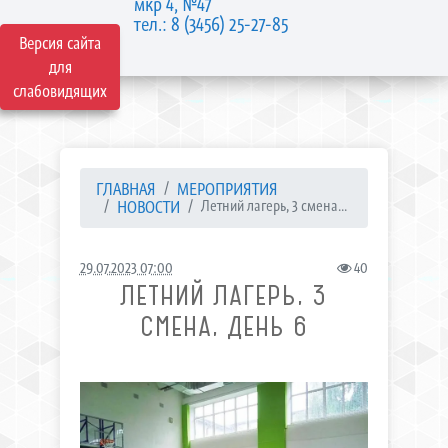
мкр 4, №47
тел.: 8 (3456) 25-27-85
Версия сайта
для
слабовидящих
ГЛАВНАЯ
МЕРОПРИЯТИЯ
НОВОСТИ
Летний лагерь, 3 смена...
29.07.2023 07:00
40
ЛЕТНИЙ ЛАГЕРЬ, 3
СМЕНА, ДЕНЬ 6