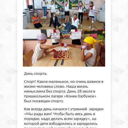
День спорта.
Спорт! Какое маленькое, но очень важное в
жизни человека слово. Наша жизнь
немыслима без спорта. День 28 июля в
пришкольном лагере «Конек Горбунок»
был посвящен спорту.
Как всегда день начался с утренней зарядки
«Мы рады вам! Чтобы быть весь день в
порядке, надо делать всем зарядку», на
которой дети взбодрились и зарядились