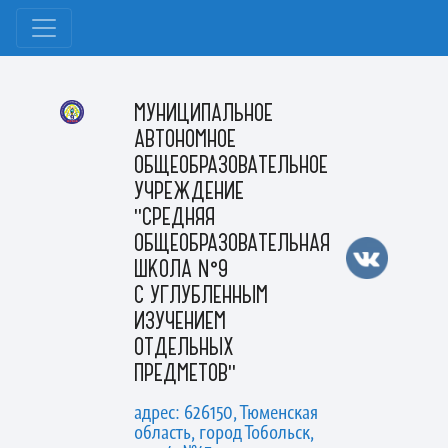
МУНИЦИПАЛЬНОЕ
АВТОНОМНОЕ
ОБЩЕОБРАЗОВАТЕЛЬНОЕ
УЧРЕЖДЕНИЕ
"СРЕДНЯЯ
ОБЩЕОБРАЗОВАТЕЛЬНАЯ
ШКОЛА №9
С УГЛУБЛЕННЫМ
ИЗУЧЕНИЕМ
ОТДЕЛЬНЫХ
ПРЕДМЕТОВ"
адрес: 626150, Тюменская
область, город Тобольск,