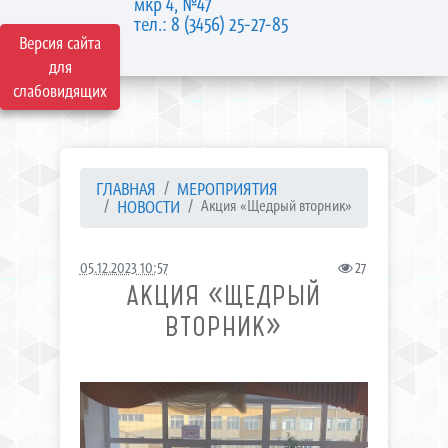
мкр 4, №47
тел.: 8 (3456) 25-27-85
Версия сайта
для
слабовидящих
ГЛАВНАЯ
МЕРОПРИЯТИЯ
НОВОСТИ
Акция «Щедрый вторник»
05.12.2023 10:57
27
АКЦИЯ «ЩЕДРЫЙ
ВТОРНИК»