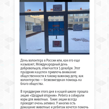
День волонтера в России или, как его еще
называют, Международный день
добровольцев, отмечается 5 декабря. Этот
праздник нацелен привлечь внимание
общественности к такому важному делу, как
волонтерство — безвозмездная помощь на
благо общества.
В преддверии этого дня в нашей школе прошла
акция «Щедрый вторник». Ребята в собирали
корм для животных. Такие акции всегда
проходят очень активно. У многих есть
домашние животные и ребятам хочется помочь