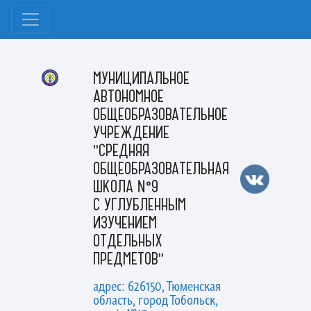
МУНИЦИПАЛЬНОЕ
АВТОНОМНОЕ
ОБЩЕОБРАЗОВАТЕЛЬНОЕ
УЧРЕЖДЕНИЕ
"СРЕДНЯЯ
ОБЩЕОБРАЗОВАТЕЛЬНАЯ
ШКОЛА №9
С УГЛУБЛЕННЫМ
ИЗУЧЕНИЕМ
ОТДЕЛЬНЫХ
ПРЕДМЕТОВ"
адрес: 626150, Тюменская
область, город Тобольск,