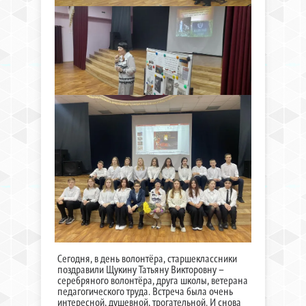
Сегодня, в день волонтёра, старшеклассники
поздравили Щукину Татьяну Викторовну –
серебряного волонтёра, друга школы, ветерана
педагогического труда. Встреча была очень
интересной, душевной, трогательной. И снова