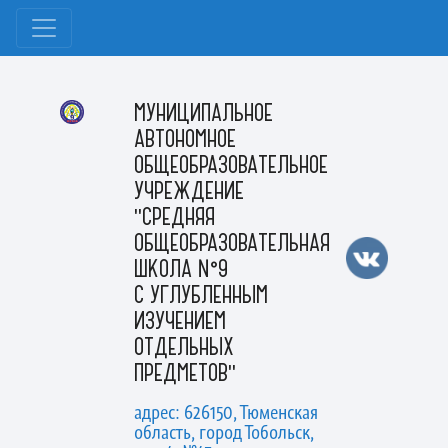
МУНИЦИПАЛЬНОЕ
АВТОНОМНОЕ
ОБЩЕОБРАЗОВАТЕЛЬНОЕ
УЧРЕЖДЕНИЕ
"СРЕДНЯЯ
ОБЩЕОБРАЗОВАТЕЛЬНАЯ
ШКОЛА №9
С УГЛУБЛЕННЫМ
ИЗУЧЕНИЕМ
ОТДЕЛЬНЫХ
ПРЕДМЕТОВ"
адрес: 626150, Тюменская
область, город Тобольск,