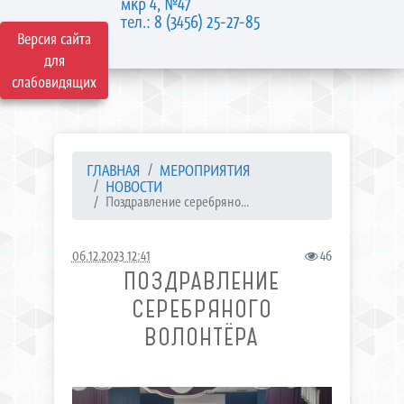
мкр 4, №47
тел.: 8 (3456) 25-27-85
Версия сайта
для
слабовидящих
ГЛАВНАЯ
МЕРОПРИЯТИЯ
НОВОСТИ
Поздравление серебряно...
06.12.2023 12:41
46
ПОЗДРАВЛЕНИЕ
СЕРЕБРЯНОГО
ВОЛОНТЁРА