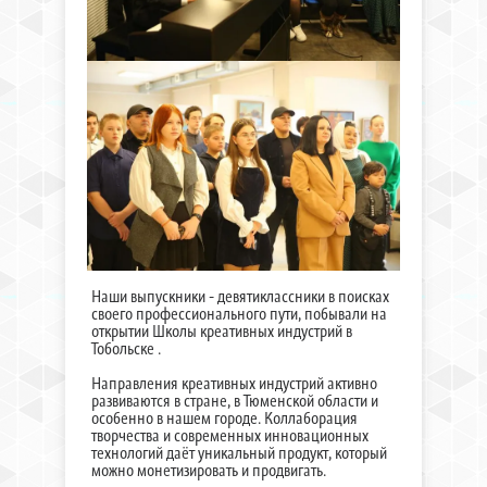
Наши выпускники - девятиклассники в поисках
своего профессионального пути, побывали на
открытии Школы креативных индустрий в
Тобольске .
Направления креативных индустрий активно
развиваются в стране, в Тюменской области и
особенно в нашем городе. Коллаборация
творчества и современных инновационных
технологий даёт уникальный продукт, который
можно монетизировать и продвигать.