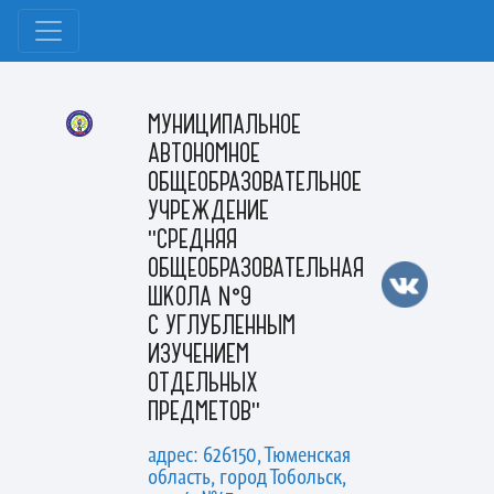
МУНИЦИПАЛЬНОЕ
АВТОНОМНОЕ
ОБЩЕОБРАЗОВАТЕЛЬНОЕ
УЧРЕЖДЕНИЕ
"СРЕДНЯЯ
ОБЩЕОБРАЗОВАТЕЛЬНАЯ
ШКОЛА №9
С УГЛУБЛЕННЫМ
ИЗУЧЕНИЕМ
ОТДЕЛЬНЫХ
ПРЕДМЕТОВ"
адрес: 626150, Тюменская
область, город Тобольск,