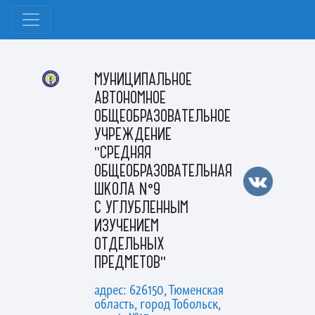
МУНИЦИПАЛЬНОЕ
АВТОНОМНОЕ
ОБЩЕОБРАЗОВАТЕЛЬНОЕ
УЧРЕЖДЕНИЕ
"СРЕДНЯЯ
ОБЩЕОБРАЗОВАТЕЛЬНАЯ
ШКОЛА №9
С УГЛУБЛЕННЫМ
ИЗУЧЕНИЕМ
ОТДЕЛЬНЫХ
ПРЕДМЕТОВ"
адрес: 626150, Тюменская
область, город Тобольск,