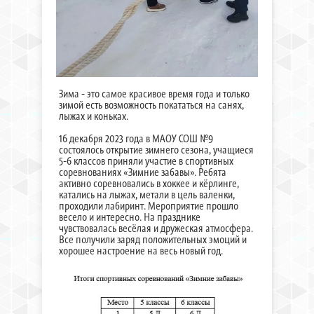
Зима - это самое красивое время года и только
зимой есть возможность покататься на санях,
лыжах и коньках.
16 декабря 2023 года в МАОУ СОШ №9
состоялось открытие зимнего сезона, учащиеся
5-6 классов приняли участие в спортивных
соревнованиях «Зимние забавы». Ребята
активно соревновались в хоккее и кёрлинге,
катались на лыжах, метали в цель валенки,
проходили лабиринт. Мероприятие прошло
весело и интересно. На празднике
чувствовалась весёлая и дружеская атмосфера.
Все получили заряд положительных эмоций и
хорошее настроение на весь новый год.