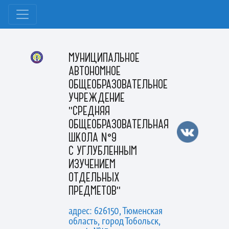
МУНИЦИПАЛЬНОЕ
АВТОНОМНОЕ
ОБЩЕОБРАЗОВАТЕЛЬНОЕ
УЧРЕЖДЕНИЕ
"СРЕДНЯЯ
ОБЩЕОБРАЗОВАТЕЛЬНАЯ
ШКОЛА №9
С УГЛУБЛЕННЫМ
ИЗУЧЕНИЕМ
ОТДЕЛЬНЫХ
ПРЕДМЕТОВ"
адрес: 626150, Тюменская
область, город Тобольск,