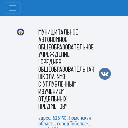
МУНИЦИПАЛЬНОЕ
АВТОНОМНОЕ
ОБЩЕОБРАЗОВАТЕЛЬНОЕ
УЧРЕЖДЕНИЕ
"СРЕДНЯЯ
ОБЩЕОБРАЗОВАТЕЛЬНАЯ
ШКОЛА №9
С УГЛУБЛЕННЫМ
ИЗУЧЕНИЕМ
ОТДЕЛЬНЫХ
ПРЕДМЕТОВ"
адрес: 626150, Тюменская
область, город Тобольск,