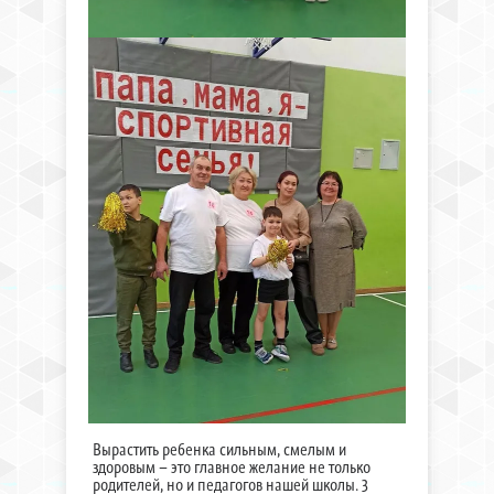
Вырастить ребенка сильным, смелым и
здоровым – это главное желание не только
родителей, но и педагогов нашей школы. 3