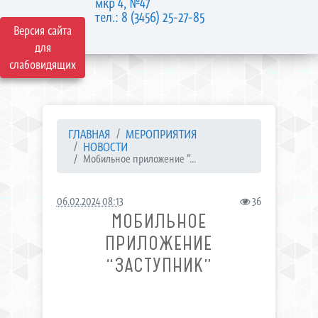
мкр 4, №47
тел.: 8 (3456) 25-27-85
Версия сайта
для
слабовидящих
ГЛАВНАЯ
МЕРОПРИЯТИЯ
НОВОСТИ
Мобильное приложение “...
06.02.2024 08:13
36
МОБИЛЬНОЕ
ПРИЛОЖЕНИЕ
“ЗАСТУПНИК”