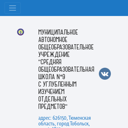
МУНИЦИПАЛЬНОЕ
АВТОНОМНОЕ
ОБЩЕОБРАЗОВАТЕЛЬНОЕ
УЧРЕЖДЕНИЕ
"СРЕДНЯЯ
ОБЩЕОБРАЗОВАТЕЛЬНАЯ
ШКОЛА №9
С УГЛУБЛЕННЫМ
ИЗУЧЕНИЕМ
ОТДЕЛЬНЫХ
ПРЕДМЕТОВ"
адрес: 626150, Тюменская
область, город Тобольск,