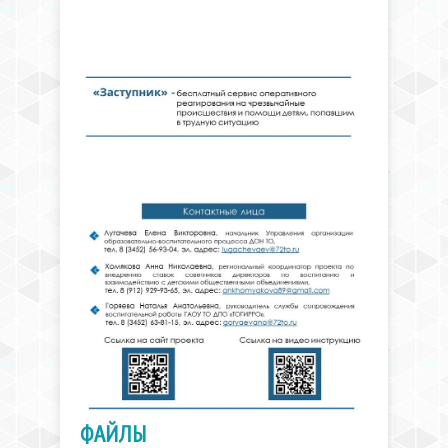
ФАЙЛЫ