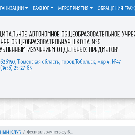
РГАНИЗАЦИИ
ВАЖНОЕ
МЕРОПРИЯТИЯ
ОБРАЩЕНИЯ ГРА
ЦИПАЛЬНОЕ АВТОНОМНОЕ ОБЩЕОБРАЗОВАТЕЛЬНОЕ УЧР
ДНЯЯ ОБЩЕОБРАЗОВАТЕЛЬНАЯ ШКОЛА №9
ЛУБЛЕННЫМ ИЗУЧЕНИЕМ ОТДЕЛЬНЫХ ПРЕДМЕТОВ"
 626150, Тюменская область, город Тобольск, мкр 4, №47
 (3456) 25-27-85
НЫЙ КЛУБ
Фестиваль зимнего футб...