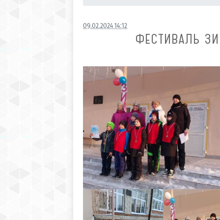
09.02.2024 14:12
ФЕСТИВАЛЬ ЗИ