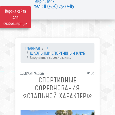
мкр 4, №47
тел.: 8 (3456) 25-27-85
Версия сайта
для
слабовидящих
ГЛАВНАЯ
⋮
ШКОЛЬНЫЙ СПОРТИВНЫЙ КЛУБ
Спортивные соревновани...
09.09.2024 19:42
33
СПОРТИВНЫЕ
СОРЕВНОВАНИЯ
«СТАЛЬНОЙ ХАРАКТЕР!»