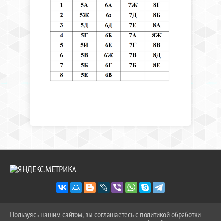
Пользуясь нашим сайтом, вы соглашаетесь с политикой обработки
2026 Г. SOSH-9TOB.RU