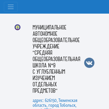
МУНИЦИПАЛЬНОЕ
АВТОНОМНОЕ
ОБЩЕОБРАЗОВАТЕЛЬНОЕ
УЧРЕЖДЕНИЕ
"СРЕДНЯЯ
ОБЩЕОБРАЗОВАТЕЛЬНАЯ
ШКОЛА №9
С УГЛУБЛЕННЫМ
ИЗУЧЕНИЕМ
ОТДЕЛЬНЫХ
ПРЕДМЕТОВ"
адрес: 626150, Тюменская
область, город Тобольск,