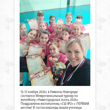
15-17 ноября 2024г. в Нижнем Новгороде
состоялся Межрегиональный турнир по
волейболу «Нижегородская осень 2024».
Поздравляем воспитанниц «СШ №2» с ПЕРВЫМ
местом! В состав команды вошли ученицы