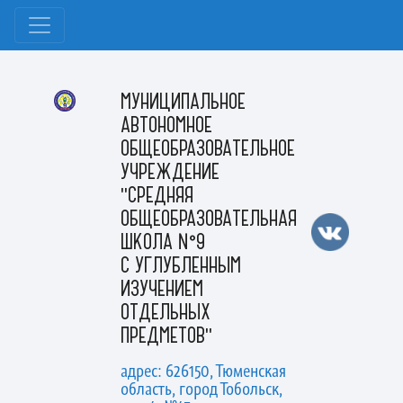
МУНИЦИПАЛЬНОЕ
АВТОНОМНОЕ
ОБЩЕОБРАЗОВАТЕЛЬНОЕ
УЧРЕЖДЕНИЕ
"СРЕДНЯЯ
ОБЩЕОБРАЗОВАТЕЛЬНАЯ
ШКОЛА №9
С УГЛУБЛЕННЫМ
ИЗУЧЕНИЕМ
ОТДЕЛЬНЫХ
ПРЕДМЕТОВ"
адрес: 626150, Тюменская
область, город Тобольск,