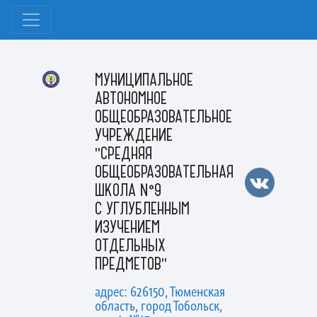
МУНИЦИПАЛЬНОЕ
АВТОНОМНОЕ
ОБЩЕОБРАЗОВАТЕЛЬНОЕ
УЧРЕЖДЕНИЕ
"СРЕДНЯЯ
ОБЩЕОБРАЗОВАТЕЛЬНАЯ
ШКОЛА №9
С УГЛУБЛЕННЫМ
ИЗУЧЕНИЕМ
ОТДЕЛЬНЫХ
ПРЕДМЕТОВ"
адрес: 626150, Тюменская
область, город Тобольск,