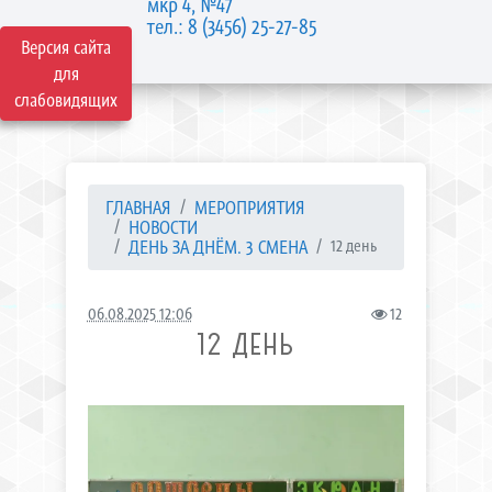
мкр 4, №47
тел.: 8 (3456) 25-27-85
Версия сайта
для
слабовидящих
ГЛАВНАЯ
МЕРОПРИЯТИЯ
НОВОСТИ
ДЕНЬ ЗА ДНЁМ. 3 СМЕНА
12 день
06.08.2025 12:06
12
12 ДЕНЬ