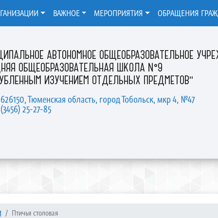
РГАНИЗАЦИИ
ВАЖНОЕ
МЕРОПРИЯТИЯ
ОБРАЩЕНИЯ ГРА
ЦИПАЛЬНОЕ АВТОНОМНОЕ ОБЩЕОБРАЗОВАТЕЛЬНОЕ УЧР
ДНЯЯ ОБЩЕОБРАЗОВАТЕЛЬНАЯ ШКОЛА №9
ЛУБЛЕННЫМ ИЗУЧЕНИЕМ ОТДЕЛЬНЫХ ПРЕДМЕТОВ"
 626150, Тюменская область, город Тобольск, мкр 4, №47
 (3456) 25-27-85
И
Птичья столовая