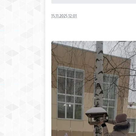
15.11.2025 12:01