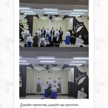
Давайте тихонечко, давайте мы трепетно