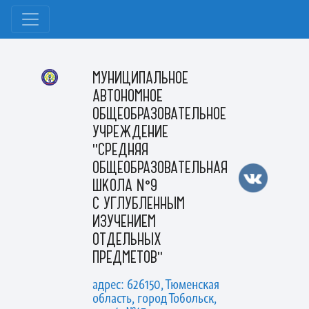
МУНИЦИПАЛЬНОЕ
АВТОНОМНОЕ
ОБЩЕОБРАЗОВАТЕЛЬНОЕ
УЧРЕЖДЕНИЕ
"СРЕДНЯЯ
ОБЩЕОБРАЗОВАТЕЛЬНАЯ
ШКОЛА №9
С УГЛУБЛЕННЫМ
ИЗУЧЕНИЕМ
ОТДЕЛЬНЫХ
ПРЕДМЕТОВ"
адрес: 626150, Тюменская
область, город Тобольск,