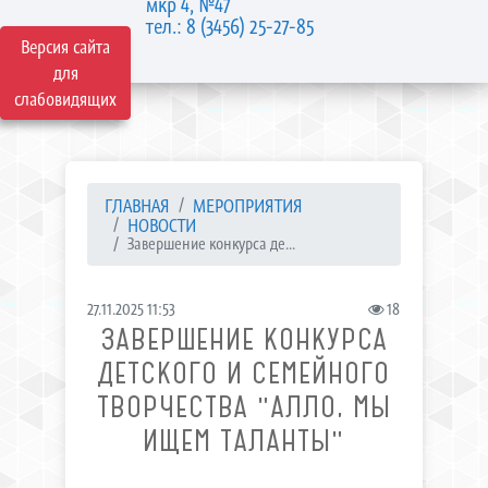
мкр 4, №47
тел.: 8 (3456) 25-27-85
Версия сайта
для
слабовидящих
ГЛАВНАЯ
МЕРОПРИЯТИЯ
НОВОСТИ
Завершение конкурса де...
27.11.2025 11:53
18
ЗАВЕРШЕНИЕ КОНКУРСА
ДЕТСКОГО И СЕМЕЙНОГО
ТВОРЧЕСТВА "АЛЛО, МЫ
ИЩЕМ ТАЛАНТЫ"