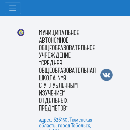
МУНИЦИПАЛЬНОЕ
АВТОНОМНОЕ
ОБЩЕОБРАЗОВАТЕЛЬНОЕ
УЧРЕЖДЕНИЕ
"СРЕДНЯЯ
ОБЩЕОБРАЗОВАТЕЛЬНАЯ
ШКОЛА №9
С УГЛУБЛЕННЫМ
ИЗУЧЕНИЕМ
ОТДЕЛЬНЫХ
ПРЕДМЕТОВ"
адрес: 626150, Тюменская
область, город Тобольск,