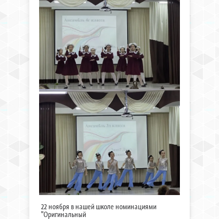
22 ноября в нашей школе номинациями
"Оригинальный