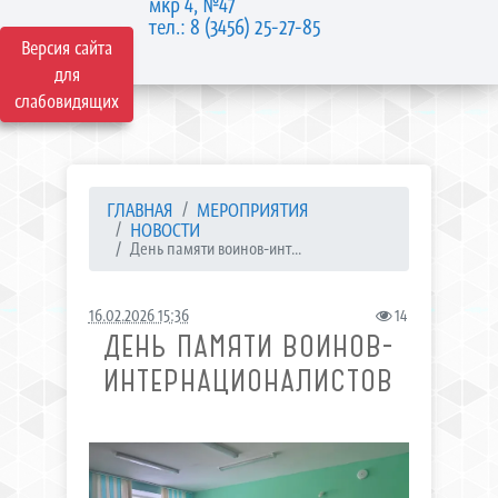
мкр 4, №47
тел.: 8 (3456) 25-27-85
Версия сайта
для
слабовидящих
ГЛАВНАЯ
МЕРОПРИЯТИЯ
НОВОСТИ
День памяти воинов-инт...
16.02.2026 15:36
14
ДЕНЬ ПАМЯТИ ВОИНОВ-
ИНТЕРНАЦИОНАЛИСТОВ