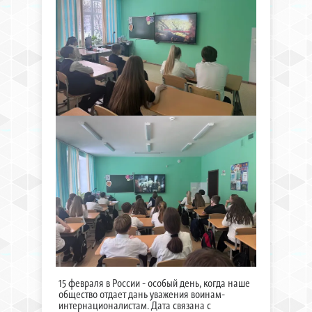
15 февраля в России - особый день, когда наше
общество отдает дань уважения воинам-
интернационалистам. Дата связана с