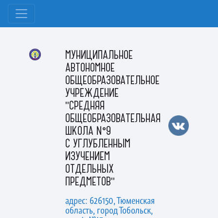
МУНИЦИПАЛЬНОЕ
АВТОНОМНОЕ
ОБЩЕОБРАЗОВАТЕЛЬНОЕ
УЧРЕЖДЕНИЕ
"СРЕДНЯЯ
ОБЩЕОБРАЗОВАТЕЛЬНАЯ
ШКОЛА №9
С УГЛУБЛЕННЫМ
ИЗУЧЕНИЕМ
ОТДЕЛЬНЫХ
ПРЕДМЕТОВ"
адрес: 626150, Тюменская
область, город Тобольск,