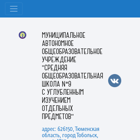
МУНИЦИПАЛЬНОЕ
АВТОНОМНОЕ
ОБЩЕОБРАЗОВАТЕЛЬНОЕ
УЧРЕЖДЕНИЕ
"СРЕДНЯЯ
ОБЩЕОБРАЗОВАТЕЛЬНАЯ
ШКОЛА №9
С УГЛУБЛЕННЫМ
ИЗУЧЕНИЕМ
ОТДЕЛЬНЫХ
ПРЕДМЕТОВ"
адрес: 626150, Тюменская
область, город Тобольск,