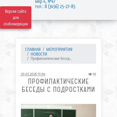
мкр 4, №47
тел.: 8 (3456) 25-27-85
Версия сайта
для
слабовидящих
ГЛАВНАЯ
МЕРОПРИЯТИЯ
НОВОСТИ
Профилактические бесед...
20.02.2026 13:04
19
ПРОФИЛАКТИЧЕСКИЕ
БЕСЕДЫ С ПОДРОСТКАМИ