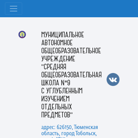
МУНИЦИПАЛЬНОЕ
АВТОНОМНОЕ
ОБЩЕОБРАЗОВАТЕЛЬНОЕ
УЧРЕЖДЕНИЕ
"СРЕДНЯЯ
ОБЩЕОБРАЗОВАТЕЛЬНАЯ
ШКОЛА №9
С УГЛУБЛЕННЫМ
ИЗУЧЕНИЕМ
ОТДЕЛЬНЫХ
ПРЕДМЕТОВ"
адрес: 626150, Тюменская
область, город Тобольск,