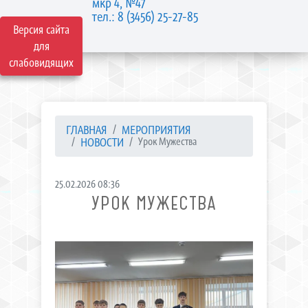
мкр 4, №47
тел.: 8 (3456) 25-27-85
Версия сайта
для
слабовидящих
ГЛАВНАЯ
МЕРОПРИЯТИЯ
НОВОСТИ
Урок Мужества
25.02.2026 08:36
УРОК МУЖЕСТВА