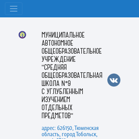
МУНИЦИПАЛЬНОЕ
АВТОНОМНОЕ
ОБЩЕОБРАЗОВАТЕЛЬНОЕ
УЧРЕЖДЕНИЕ
"СРЕДНЯЯ
ОБЩЕОБРАЗОВАТЕЛЬНАЯ
ШКОЛА №9
С УГЛУБЛЕННЫМ
ИЗУЧЕНИЕМ
ОТДЕЛЬНЫХ
ПРЕДМЕТОВ"
адрес: 626150, Тюменская
область, город Тобольск,