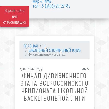
мкр 4, №47
тел.: 8 (3456) 25-27-85
Версия сайта
для
слабовидящих
ГЛАВНАЯ
⋮
ШКОЛЬНЫЙ СПОРТИВНЫЙ КЛУБ
Финал дивизионного эта...
25.02.2026 08:39
22
ФИНАЛ ДИВИЗИОННОГО
ЭТАПА ВСЕРОССИЙСКОГО
ЧЕМПИОНАТА ШКОЛЬНОЙ
БАСКЕТБОЛЬНОЙ ЛИГИ