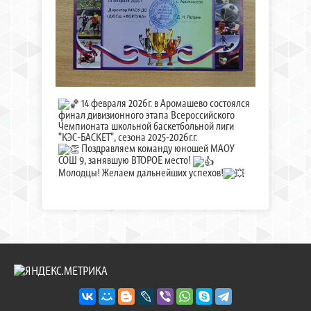
14 февраля 2026г. в Аромашево состоялся
финал дивизионного этапа Всероссийского
Чемпионата школьной баскетбольной лиги
"КЭС-БАСКЕТ", сезона 2025-2026г.г.
Поздравляем команду юношей МАОУ
СОШ 9, занявшую ВТОРОЕ место!
Молодцы! Желаем дальнейших успехов!