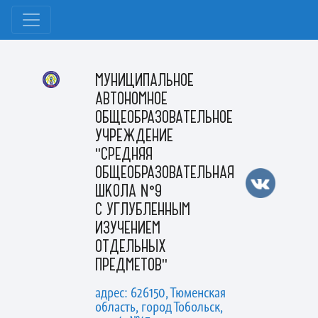
МУНИЦИПАЛЬНОЕ
АВТОНОМНОЕ
ОБЩЕОБРАЗОВАТЕЛЬНОЕ
УЧРЕЖДЕНИЕ
"СРЕДНЯЯ
ОБЩЕОБРАЗОВАТЕЛЬНАЯ
ШКОЛА №9
С УГЛУБЛЕННЫМ
ИЗУЧЕНИЕМ
ОТДЕЛЬНЫХ
ПРЕДМЕТОВ"
адрес: 626150, Тюменская
область, город Тобольск,