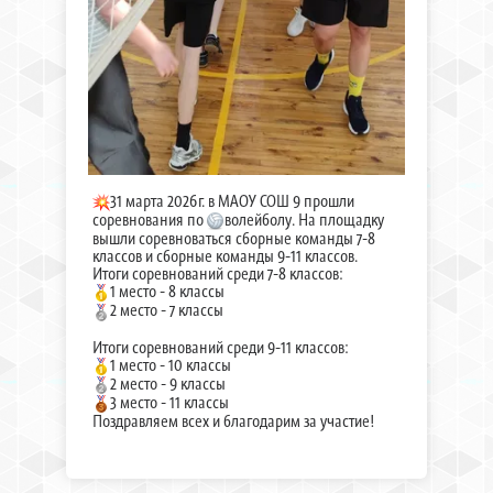
31 марта 2026г. в МАОУ СОШ 9 прошли
соревнования по
волейболу. На площадку
вышли соревноваться сборные команды 7-8
классов и сборные команды 9-11 классов.
Итоги соревнований среди 7-8 классов:
1 место - 8 классы
2 место - 7 классы
Итоги соревнований среди 9-11 классов:
1 место - 10 классы
2 место - 9 классы
3 место - 11 классы
Поздравляем всех и благодарим за участие!