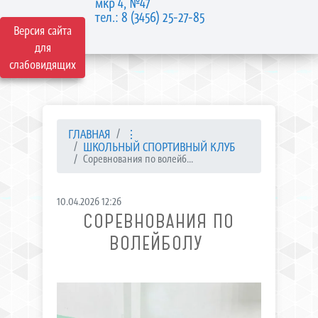
мкр 4, №47
тел.: 8 (3456) 25-27-85
Версия сайта
для
слабовидящих
ГЛАВНАЯ
⋮
ШКОЛЬНЫЙ СПОРТИВНЫЙ КЛУБ
Соревнования по волейб...
10.04.2026 12:26
СОРЕВНОВАНИЯ ПО
ВОЛЕЙБОЛУ ​