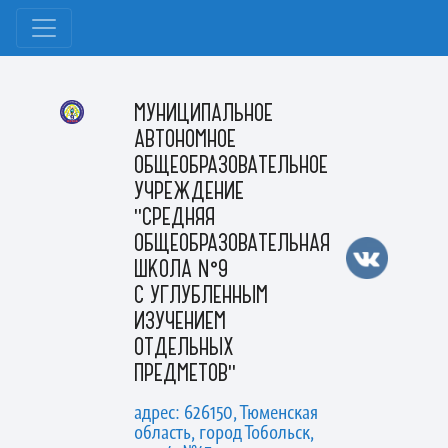
МУНИЦИПАЛЬНОЕ
АВТОНОМНОЕ
ОБЩЕОБРАЗОВАТЕЛЬНОЕ
УЧРЕЖДЕНИЕ
"СРЕДНЯЯ
ОБЩЕОБРАЗОВАТЕЛЬНАЯ
ШКОЛА №9
С УГЛУБЛЕННЫМ
ИЗУЧЕНИЕМ
ОТДЕЛЬНЫХ
ПРЕДМЕТОВ"
адрес: 626150, Тюменская
область, город Тобольск,