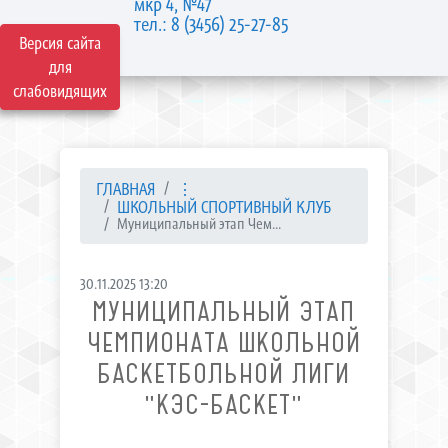
мкр 4, №47
тел.: 8 (3456) 25-27-85
Версия сайта
для
слабовидящих
ГЛАВНАЯ
⋮
ШКОЛЬНЫЙ СПОРТИВНЫЙ КЛУБ
Муниципальный этап Чем...
30.11.2025 13:20
МУНИЦИПАЛЬНЫЙ ЭТАП
ЧЕМПИОНАТА ШКОЛЬНОЙ
БАСКЕТБОЛЬНОЙ ЛИГИ
"КЭС-БАСКЕТ"