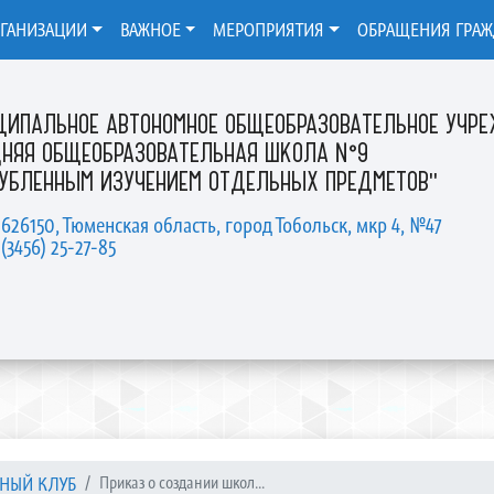
РГАНИЗАЦИИ
ВАЖНОЕ
МЕРОПРИЯТИЯ
ОБРАЩЕНИЯ ГРА
ЦИПАЛЬНОЕ АВТОНОМНОЕ ОБЩЕОБРАЗОВАТЕЛЬНОЕ УЧР
ДНЯЯ ОБЩЕОБРАЗОВАТЕЛЬНАЯ ШКОЛА №9
ЛУБЛЕННЫМ ИЗУЧЕНИЕМ ОТДЕЛЬНЫХ ПРЕДМЕТОВ"
 626150, Тюменская область, город Тобольск, мкр 4, №47
 (3456) 25-27-85
НЫЙ КЛУБ
Приказ о создании школ...