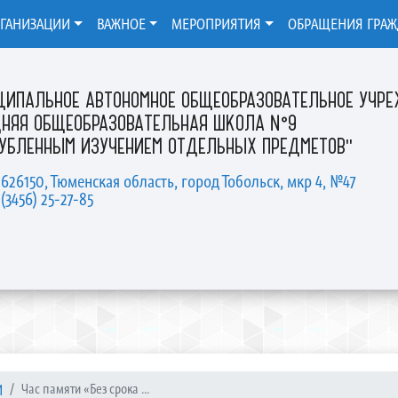
РГАНИЗАЦИИ
ВАЖНОЕ
МЕРОПРИЯТИЯ
ОБРАЩЕНИЯ ГРА
ЦИПАЛЬНОЕ АВТОНОМНОЕ ОБЩЕОБРАЗОВАТЕЛЬНОЕ УЧР
ДНЯЯ ОБЩЕОБРАЗОВАТЕЛЬНАЯ ШКОЛА №9
ЛУБЛЕННЫМ ИЗУЧЕНИЕМ ОТДЕЛЬНЫХ ПРЕДМЕТОВ"
 626150, Тюменская область, город Тобольск, мкр 4, №47
 (3456) 25-27-85
И
Час памяти «Без срока ...