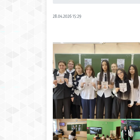
28.04.2026 15:29