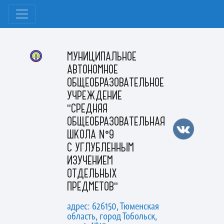
МУНИЦИПАЛЬНОЕ
АВТОНОМНОЕ
ОБЩЕОБРАЗОВАТЕЛЬНОЕ
УЧРЕЖДЕНИЕ
"СРЕДНЯЯ
ОБЩЕОБРАЗОВАТЕЛЬНАЯ
ШКОЛА №9
С УГЛУБЛЕННЫМ
ИЗУЧЕНИЕМ
ОТДЕЛЬНЫХ
ПРЕДМЕТОВ"
адрес: 626150, Тюменская
область, город Тобольск,