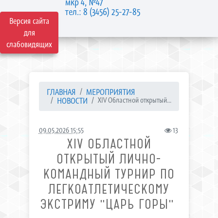
мкр 4, №47
тел.: 8 (3456) 25-27-85
Версия сайта
для
слабовидящих
ГЛАВНАЯ
МЕРОПРИЯТИЯ
НОВОСТИ
ХIV Областной открытый...
09.05.2026 15:55
13
ХIV ОБЛАСТНОЙ
ОТКРЫТЫЙ ЛИЧНО-
КОМАНДНЫЙ ТУРНИР ПО
ЛЕГКОАТЛЕТИЧЕСКОМУ
ЭКСТРИМУ "ЦАРЬ ГОРЫ" ​