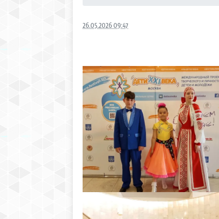
26.05.2026 09:47