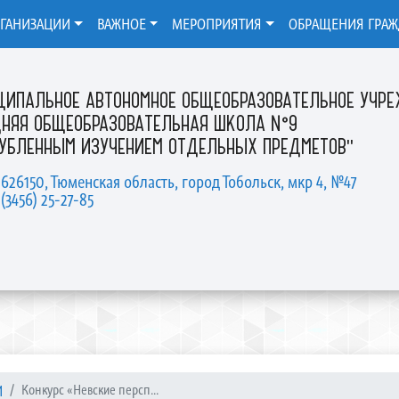
РГАНИЗАЦИИ
ВАЖНОЕ
МЕРОПРИЯТИЯ
ОБРАЩЕНИЯ ГРА
ЦИПАЛЬНОЕ АВТОНОМНОЕ ОБЩЕОБРАЗОВАТЕЛЬНОЕ УЧР
ДНЯЯ ОБЩЕОБРАЗОВАТЕЛЬНАЯ ШКОЛА №9
ЛУБЛЕННЫМ ИЗУЧЕНИЕМ ОТДЕЛЬНЫХ ПРЕДМЕТОВ"
 626150, Тюменская область, город Тобольск, мкр 4, №47
 (3456) 25-27-85
И
Конкурс «Невские персп...