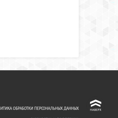
^
ИТИКА ОБРАБОТКИ ПЕРСОНАЛЬНЫХ ДАННЫХ