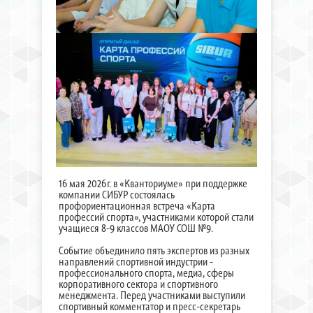
16 мая 2026г. в «Кванториуме» при поддержке
компании СИБУР состоялась
профориентационная встреча «Карта
профессий спорта», участниками которой стали
учащиеся 8-9 классов МАОУ СОШ №9.
Событие объединило пять экспертов из разных
направлений спортивной индустрии -
профессионального спорта, медиа, сферы
корпоративного сектора и спортивного
менеджмента. Перед участниками выступили
спортивный комментатор и пресс-секретарь