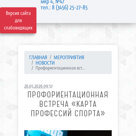
мкр 4, №47
тел.: 8 (3456) 25-27-85
Версия сайта
для
слабовидящих
ГЛАВНАЯ
МЕРОПРИЯТИЯ
НОВОСТИ
Профориентационная вст...
26.05.2026 09:57
ПРОФОРИЕНТАЦИОННАЯ
ВСТРЕЧА «КАРТА
ПРОФЕССИЙ СПОРТА»