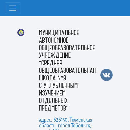
МУНИЦИПАЛЬНОЕ
АВТОНОМНОЕ
ОБЩЕОБРАЗОВАТЕЛЬНОЕ
УЧРЕЖДЕНИЕ
"СРЕДНЯЯ
ОБЩЕОБРАЗОВАТЕЛЬНАЯ
ШКОЛА №9
С УГЛУБЛЕННЫМ
ИЗУЧЕНИЕМ
ОТДЕЛЬНЫХ
ПРЕДМЕТОВ"
адрес: 626150, Тюменская
область, город Тобольск,