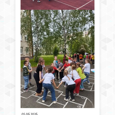
05.06.2026