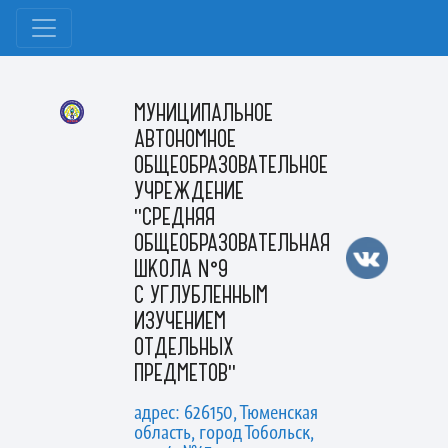
МУНИЦИПАЛЬНОЕ
АВТОНОМНОЕ
ОБЩЕОБРАЗОВАТЕЛЬНОЕ
УЧРЕЖДЕНИЕ
"СРЕДНЯЯ
ОБЩЕОБРАЗОВАТЕЛЬНАЯ
ШКОЛА №9
С УГЛУБЛЕННЫМ
ИЗУЧЕНИЕМ
ОТДЕЛЬНЫХ
ПРЕДМЕТОВ"
адрес: 626150, Тюменская
область, город Тобольск,