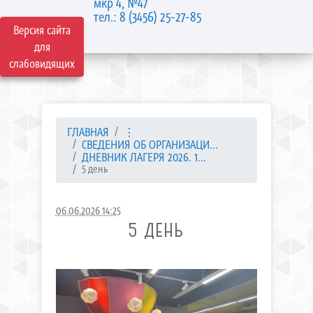
мкр 4, №47
тел.: 8 (3456) 25-27-85
Версия сайта
для
слабовидящих
ГЛАВНАЯ
⋮
СВЕДЕНИЯ ОБ ОРГАНИЗАЦИ...
ДНЕВНИК ЛАГЕРЯ 2026. 1...
5 день
06.06.2026 14:25
5 ДЕНЬ