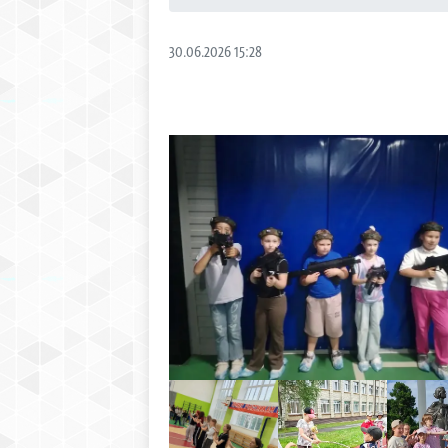
30.06.2026 15:28