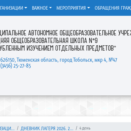
РГАНИЗАЦИИ
ВАЖНОЕ
МЕРОПРИЯТИЯ
ОБРАЩЕНИЯ ГРА
ЦИПАЛЬНОЕ АВТОНОМНОЕ ОБЩЕОБРАЗОВАТЕЛЬНОЕ УЧР
ДНЯЯ ОБЩЕОБРАЗОВАТЕЛЬНАЯ ШКОЛА №9
ЛУБЛЕННЫМ ИЗУЧЕНИЕМ ОТДЕЛЬНЫХ ПРЕДМЕТОВ"
 626150, Тюменская область, город Тобольск, мкр 4, №47
 (3456) 25-27-85
ЗАЦИ...
ДНЕВНИК ЛАГЕРЯ 2026. 2...
4 день