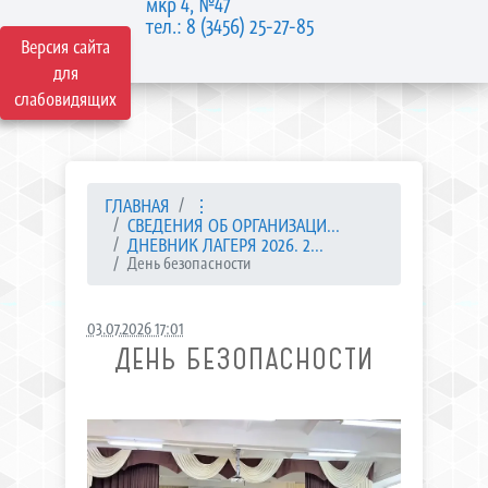
мкр 4, №47
тел.: 8 (3456) 25-27-85
Версия сайта
для
слабовидящих
ГЛАВНАЯ
⋮
СВЕДЕНИЯ ОБ ОРГАНИЗАЦИ...
ДНЕВНИК ЛАГЕРЯ 2026. 2...
День безопасности
03.07.2026 17:01
ДЕНЬ БЕЗОПАСНОСТИ