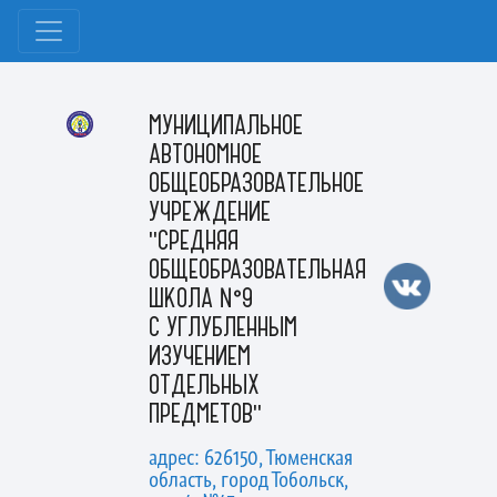
МУНИЦИПАЛЬНОЕ
АВТОНОМНОЕ
ОБЩЕОБРАЗОВАТЕЛЬНОЕ
УЧРЕЖДЕНИЕ
"СРЕДНЯЯ
ОБЩЕОБРАЗОВАТЕЛЬНАЯ
ШКОЛА №9
С УГЛУБЛЕННЫМ
ИЗУЧЕНИЕМ
ОТДЕЛЬНЫХ
ПРЕДМЕТОВ"
адрес: 626150, Тюменская
область, город Тобольск,