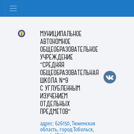
МУНИЦИПАЛЬНОЕ
АВТОНОМНОЕ
ОБЩЕОБРАЗОВАТЕЛЬНОЕ
УЧРЕЖДЕНИЕ
"СРЕДНЯЯ
ОБЩЕОБРАЗОВАТЕЛЬНАЯ
ШКОЛА №9
С УГЛУБЛЕННЫМ
ИЗУЧЕНИЕМ
ОТДЕЛЬНЫХ
ПРЕДМЕТОВ"
адрес: 626150, Тюменская
область, город Тобольск,