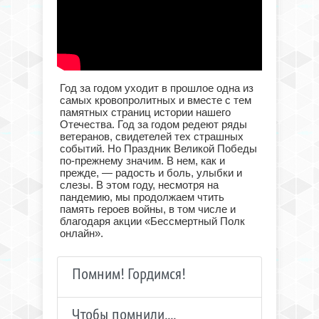
Год за годом уходит в прошлое одна из
самых кровопролитных и вместе с тем
памятных страниц истории нашего
Отечества. Год за годом редеют ряды
ветеранов, свидетелей тех страшных
событий. Но Праздник Великой Победы
по-прежнему значим. В нем, как и
прежде, — радость и боль, улыбки и
слезы. В этом году, несмотря на
пандемию, мы продолжаем чтить
память героев войны, в том числе и
благодаря акции «Бессмертный Полк
онлайн».
Помним! Гордимся!
Чтобы помнили....